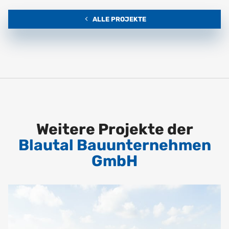
ALLE PROJEKTE
Weitere Projekte der
Blautal Bauunternehmen
GmbH