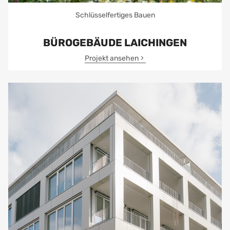
Schlüsselfertiges Bauen
BÜROGEBÄUDE LAICHINGEN
Projekt ansehen