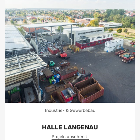
Industrie- & Gewerbebau
HALLE LANGENAU
Projekt ansehen