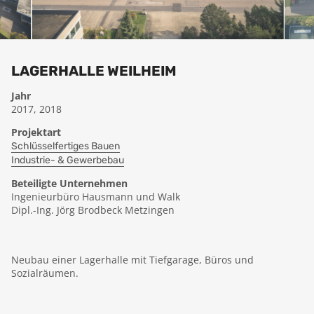
LAGERHALLE WEILHEIM
Jahr
2017, 2018
Projektart
Schlüsselfertiges Bauen
Industrie- & Gewerbebau
Beteiligte Unternehmen
Ingenieurbüro Hausmann und Walk
Dipl.-Ing. Jörg Brodbeck Metzingen
Neubau einer Lagerhalle mit Tiefgarage, Büros und
Sozialräumen.