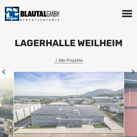
LAGERHALLE WEILHEIM
Alle Projekte